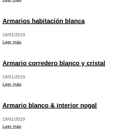
Armarios habitación blanca
19/01/2019
Leer más
Armario corredero blanco y cristal
19/01/2019
Leer más
Armario blanco & interior nogal
19/01/2019
Leer más