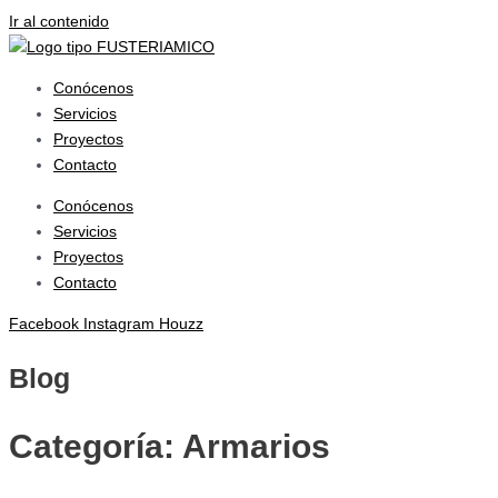
Ir al contenido
Conócenos
Servicios
Proyectos
Contacto
Conócenos
Servicios
Proyectos
Contacto
Facebook
Instagram
Houzz
Blog
Categoría: Armarios