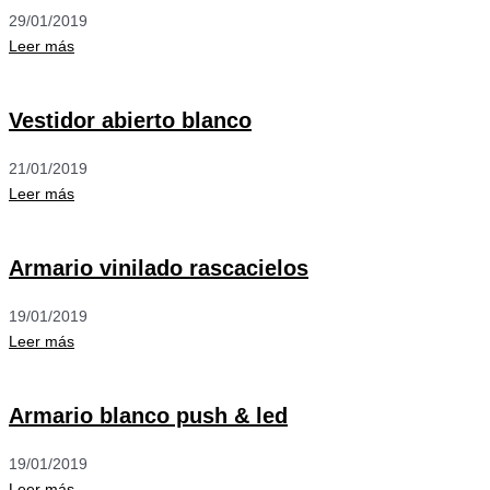
29/01/2019
Leer más
Vestidor abierto blanco
21/01/2019
Leer más
Armario vinilado rascacielos
19/01/2019
Leer más
Armario blanco push & led
19/01/2019
Leer más