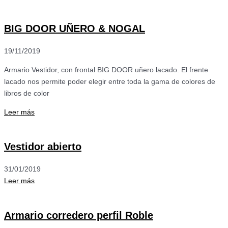
BIG DOOR UÑERO & NOGAL
19/11/2019
Armario Vestidor, con frontal BIG DOOR uñero lacado. El frente
lacado nos permite poder elegir entre toda la gama de colores de
libros de color
Leer más
Vestidor abierto
31/01/2019
Leer más
Armario corredero perfil Roble